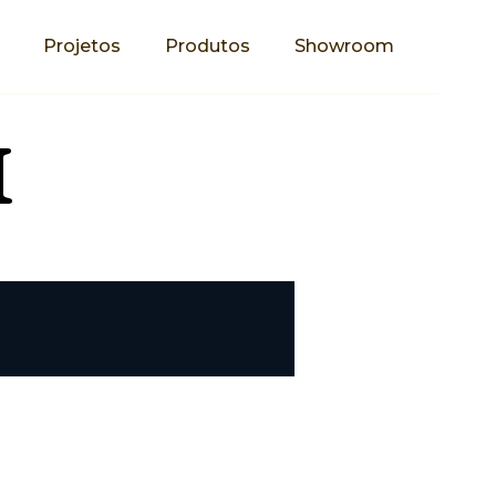
Projetos
Produtos
Showroom
I