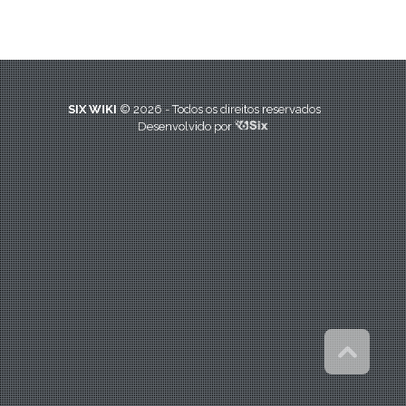
SIX WIKI
© 2026 - Todos os direitos reservados
Desenvolvido por