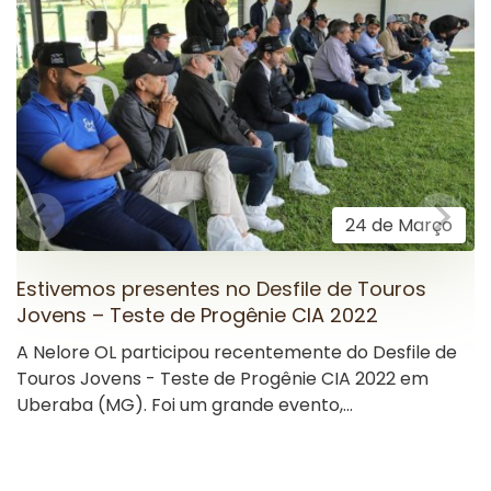
24 de Março
Estivemos presentes no Desfile de Touros
Jovens – Teste de Progênie CIA 2022
A Nelore OL participou recentemente do Desfile de
Touros Jovens - Teste de Progênie CIA 2022 em
Uberaba (MG). Foi um grande evento,...