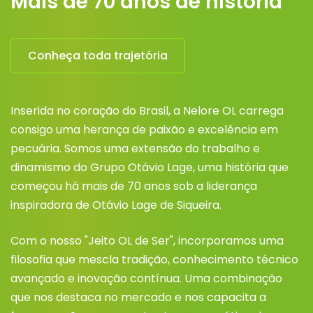
Mais de 70 anos de história
Conheça toda trajetória
Inserida no coração do Brasil, a Nelore OL carrega
consigo uma herança de paixão e excelência em
pecuária. Somos uma extensão do trabalho e
dinamismo do Grupo Otávio Lage, uma história que
começou há mais de 70 anos sob a liderança
inspiradora de Otávio Lage de Siqueira.
Com o nosso "Jeito OL de Ser", incorporamos uma
filosofia que mescla tradição, conhecimento técnico
avançado e inovação contínua. Uma combinação
que nos destaca no mercado e nos capacita a