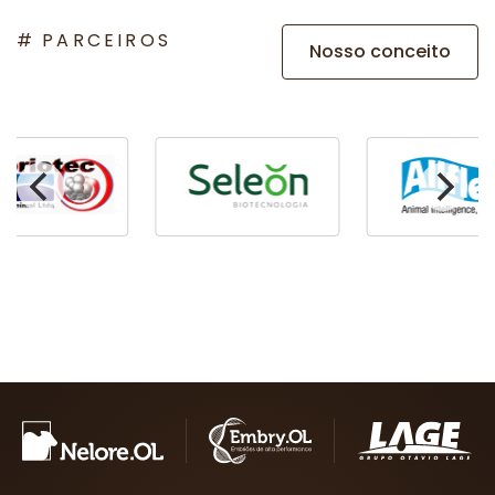
PARCEIROS
Nosso conceito