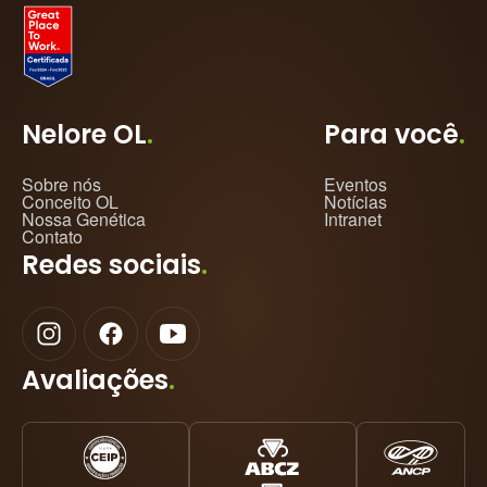
Nelore OL
.
Para você
.
Sobre nós
Eventos
Conceito OL
Notícias
Nossa Genética
Intranet
Contato
Redes sociais
.
Avaliações
.