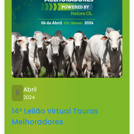
Abril
6
2024
14º Leilão Virtual Touros
Melhoradores