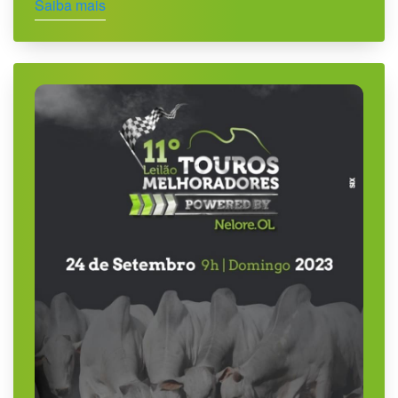
Saiba mais