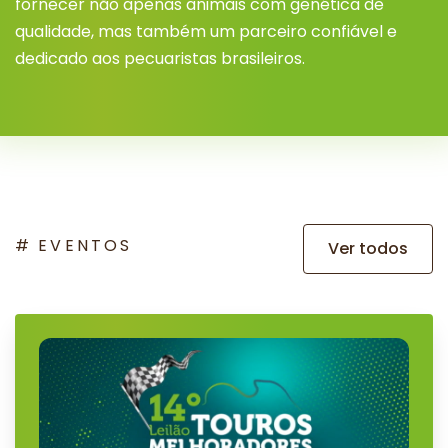
fornecer não apenas animais com genética de
qualidade, mas também um parceiro confiável e
dedicado aos pecuaristas brasileiros.
EVENTOS
Ver todos