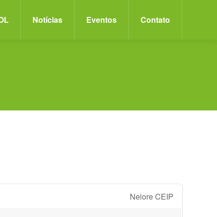
OL
Notícias
Eventos
Contato
Nelore CEIP