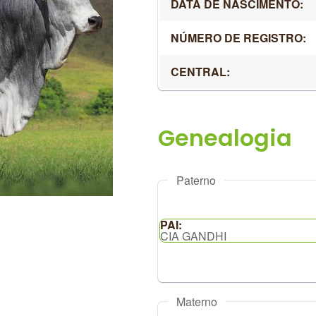
DATA DE NASCIMENTO:
NÚMERO DE REGISTRO:
CENTRAL:
Paterno
PAI:
CIA GANDHI
Materno