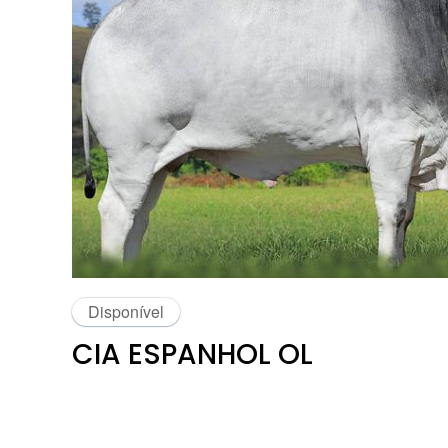
Disponível
CIA ESPANHOL OL