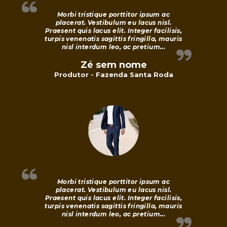
Morbi tristique porttitor ipsum ac
placerat. Vestibulum eu lacus nisl.
Praesent quis lacus elit. Integer facilisis,
turpis venenatis sagittis fringilla, mauris
nisl interdum leo, ac pretium...
Zé sem nome
Produtor - Fazenda Santa Roda
Morbi tristique porttitor ipsum ac
placerat. Vestibulum eu lacus nisl.
Praesent quis lacus elit. Integer facilisis,
turpis venenatis sagittis fringilla, mauris
nisl interdum leo, ac pretium...