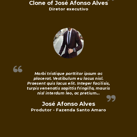
Clone of José Afonso Alves
Diretor executivo
Morbi tristique porttitor ipsum ac
placerat. Vestibulum eu lacus nisl.
Praesent quis lacus elit. Integer facilisis,
turpis venenatis sagittis fringilla, mauris
nisl interdum leo, ac pretium...
José Afonso Alves
Produtor - Fazenda Santo Amaro