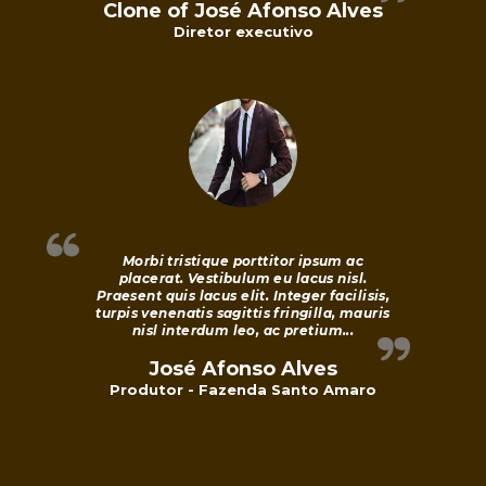
Clone of José Afonso Alves
Diretor executivo
Morbi tristique porttitor ipsum ac
placerat. Vestibulum eu lacus nisl.
Praesent quis lacus elit. Integer facilisis,
turpis venenatis sagittis fringilla, mauris
nisl interdum leo, ac pretium...
José Afonso Alves
Produtor - Fazenda Santo Amaro