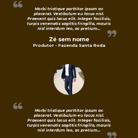
Morbi tristique porttitor ipsum ac
placerat. Vestibulum eu lacus nisl.
Praesent quis lacus elit. Integer facilisis,
turpis venenatis sagittis fringilla, mauris
nisl interdum leo, ac pretium...
Zé sem nome
Produtor - Fazenda Santa Roda
Morbi tristique porttitor ipsum ac
placerat. Vestibulum eu lacus nisl.
Praesent quis lacus elit. Integer facilisis,
turpis venenatis sagittis fringilla, mauris
nisl interdum leo, ac pretium...